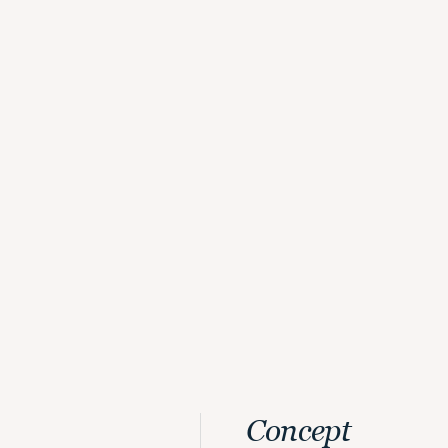
Concept