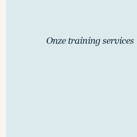
Onze training services