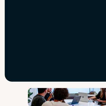
train